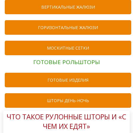
ВЕРТИКАЛЬНЫЕ ЖАЛЮЗИ
ГОРИЗОНТАЛЬНЫЕ ЖАЛЮЗИ
МОСКИТНЫЕ СЕТКИ
ГОТОВЫЕ РОЛЬШТОРЫ
ГОТОВЫЕ ИЗДЕЛИЯ
ШТОРЫ ДЕНЬ-НОЧЬ
ЧТО ТАКОЕ РУЛОННЫЕ ШТОРЫ И «С
ЧЕМ ИХ ЕДЯТ»