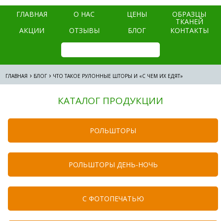
ГЛАВНАЯ
О НАС
ЦЕНЫ
ОБРАЗЦЫ
ТКАНЕЙ
АКЦИИ
ОТЗЫВЫ
БЛОГ
КОНТАКТЫ
›
›
ГЛАВНАЯ
БЛОГ
ЧТО ТАКОЕ РУЛОННЫЕ ШТОРЫ И «С ЧЕМ ИХ ЕДЯТ»
КАТАЛОГ ПРОДУКЦИИ
РОЛЬШТОРЫ
РОЛЬШТОРЫ ДЕНЬ-НОЧЬ
C ФОТОПЕЧАТЬЮ