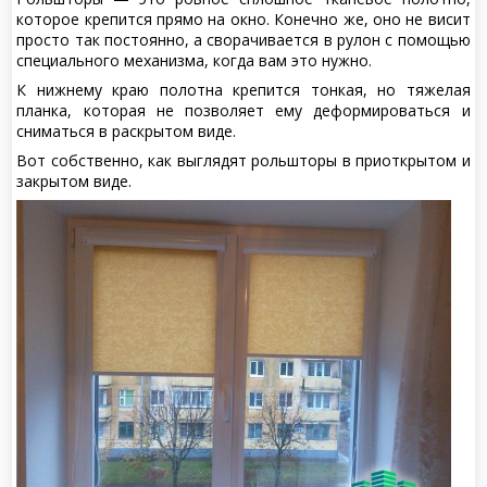
которое крепится прямо на окно. Конечно же, оно не висит
просто так постоянно, а сворачивается в рулон с помощью
специального механизма, когда вам это нужно.
К нижнему краю полотна крепится тонкая, но тяжелая
планка, которая не позволяет ему деформироваться и
сниматься в раскрытом виде.
Вот собственно, как выглядят рольшторы в приоткрытом и
закрытом виде.