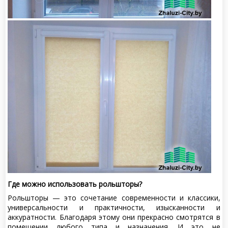
Где можно использовать рольшторы?
Рольшторы — это сочетание современности и классики,
универсальности и практичности, изысканности и
аккуратности. Благодаря этому они прекрасно смотрятся в
помещении любого типа и назначения. И это не