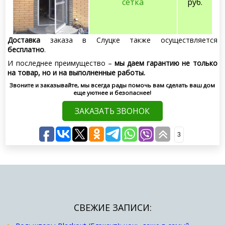
сетка
руб.
Доставка
заказа в Слуцке также осуществляется
бесплатно
.
И последнее преимущество –
мы даем гарантию не только
на товар, но и на выполненные работы.
Звоните и заказывайте, мы всегда рады помочь вам сделать ваш дом
еще уютнее и безопаснее!
ЗАКАЗАТЬ ЗВОНОК
3
СВЕЖИЕ ЗАПИСИ: