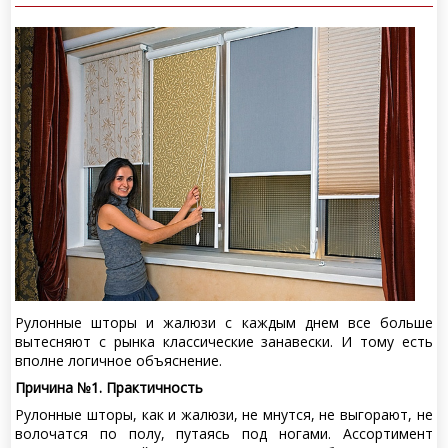
Рулонные шторы и жалюзи с каждым днем все больше
вытесняют с рынка классические занавески. И тому есть
вполне логичное объяснение.
Причина №1. Практичность
Рулонные шторы, как и жалюзи, не мнутся, не выгорают, не
волочатся по полу, путаясь под ногами. Ассортимент