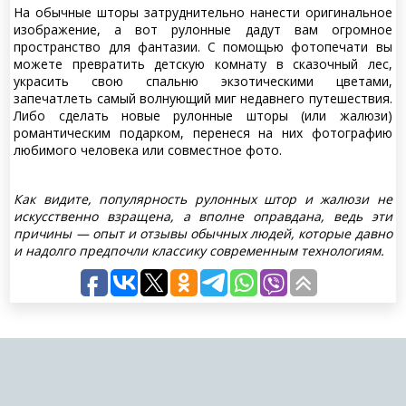
На обычные шторы затруднительно нанести оригинальное
изображение, а вот рулонные дадут вам огромное
пространство для фантазии. С помощью фотопечати вы
можете превратить детскую комнату в сказочный лес,
украсить свою спальню экзотическими цветами,
запечатлеть самый волнующий миг недавнего путешествия.
Либо сделать новые рулонные шторы (или жалюзи)
романтическим подарком, перенеся на них фотографию
любимого человека или совместное фото.
Как видите, популярность рулонных штор и жалюзи не
искусственно взращена, а вполне оправдана, ведь эти
причины — опыт и отзывы обычных людей, которые давно
и надолго предпочли классику современным технологиям.