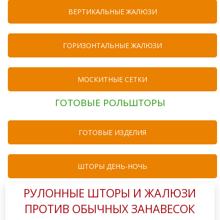
ВЕРТИКАЛЬНЫЕ ЖАЛЮЗИ
ГОРИЗОНТАЛЬНЫЕ ЖАЛЮЗИ
МОСКИТНЫЕ СЕТКИ
ГОТОВЫЕ РОЛЬШТОРЫ
ГОТОВЫЕ ИЗДЕЛИЯ
ШТОРЫ ДЕНЬ-НОЧЬ
РУЛОННЫЕ ШТОРЫ И ЖАЛЮЗИ
ПРОТИВ ОБЫЧНЫХ ЗАНАВЕСОК